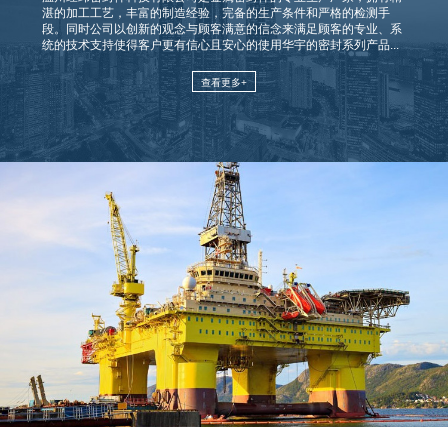
湛的加工工艺，丰富的制造经验，完备的生产条件和严格的检测手
段。同时公司以创新的观念与顾客满意的信念来满足顾客的专业、系
统的技术支持使得客户更有信心且安心的使用华宇的密封系列产品...
查看更多+