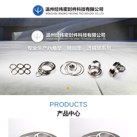
PRODUCTS
产品中心