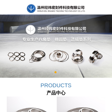
PRODUCTS
产品中心