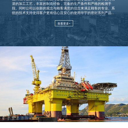
湛的加工工艺，丰富的制造经验，完备的生产条件和严格的检测手
段。同时公司以创新的观念与顾客满意的信念来满足顾客的专业、系
统的技术支持使得客户更有信心且安心的使用华宇的密封系列产品...
查看更多+